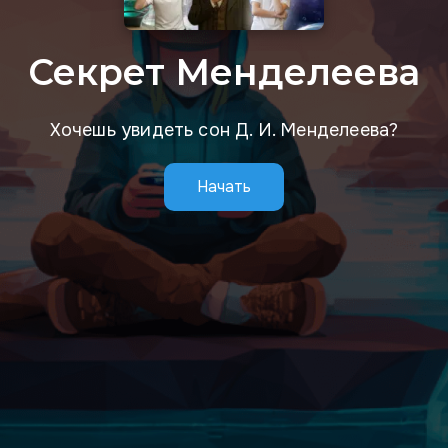
Секрет Менделеева
Хочешь увидеть сон Д. И. Менделеева?
Начать