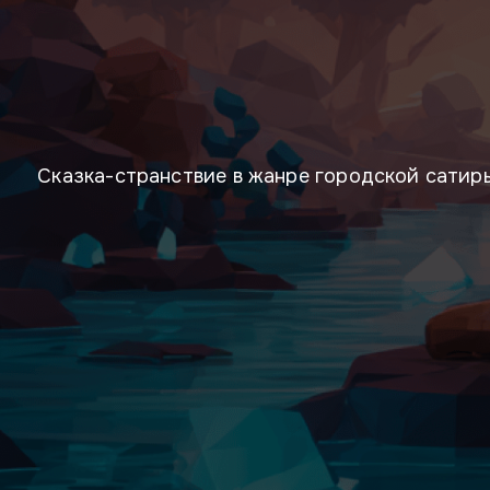
Сказка-странствие в жанре городской сатиры