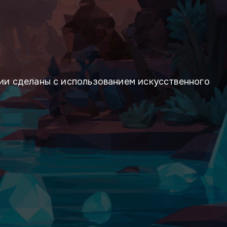
ции сделаны с использованием искусственного