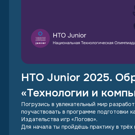
НТО Junior 2025. Об
«Технологии и комп
Погрузись в увлекательный мир разработ
поучаствовать в программе подготовки к
Издательства игр «Логово».
Для начала ты пройдёшь практику в трёх 