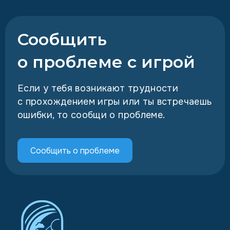
Сообщить
о проблеме с игрой
Если у тебя возникают трудности
с прохождением игры или ты встречаешь
ошибки, то сообщи о проблеме.
Сообщить о проблеме