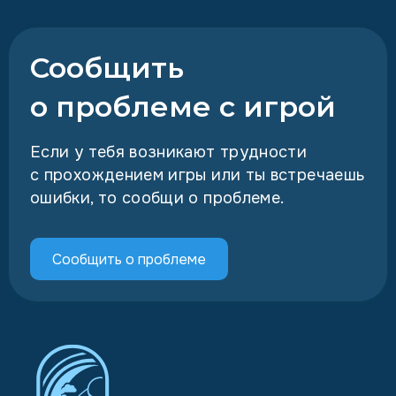
Сообщить
о проблеме с игрой
Если у тебя возникают трудности
с прохождением игры или ты встречаешь
ошибки, то сообщи о проблеме.
Сообщить о проблеме