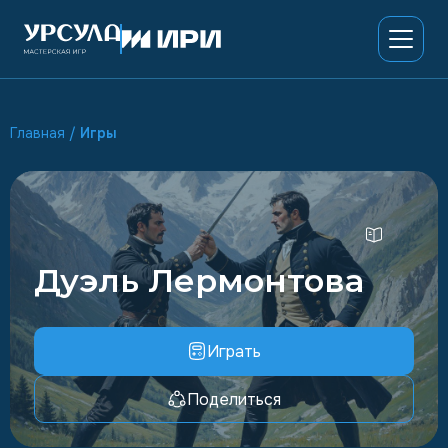
Главная
/
Игры
Дуэль Лермонтова
Играть
Поделиться