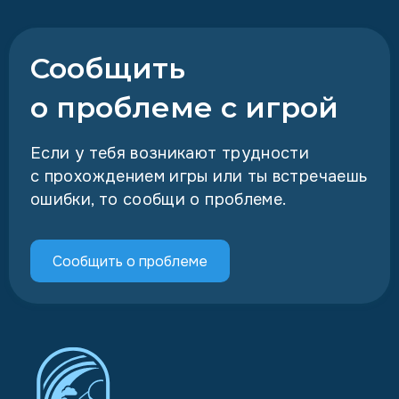
Сообщить
о проблеме с игрой
Если у тебя возникают трудности
с прохождением игры или ты встречаешь
ошибки, то сообщи о проблеме.
Сообщить о проблеме