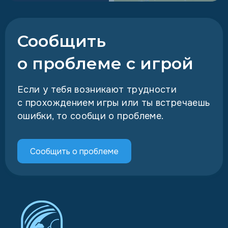
Сообщить
о проблеме с игрой
Если у тебя возникают трудности
с прохождением игры или ты встречаешь
ошибки, то сообщи о проблеме.
Сообщить о проблеме