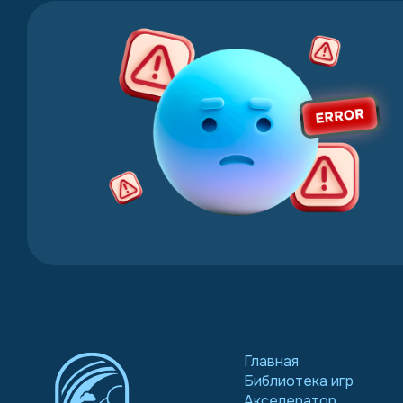
Главная
Библиотека игр
Акселератор