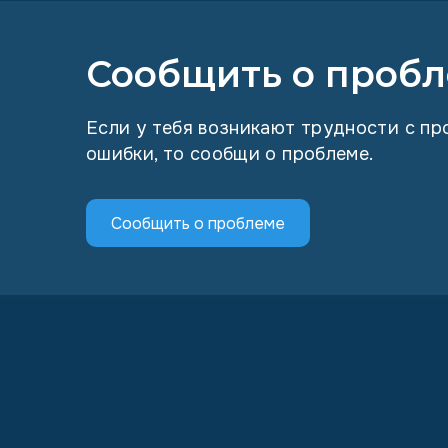
Сообщить о пробл
Если у тебя возникают трудности с п
ошибки, то сообщи о проблеме.
Сообщить о проблеме