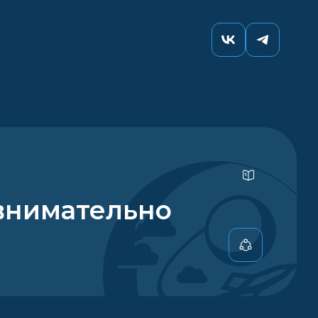
внимательно