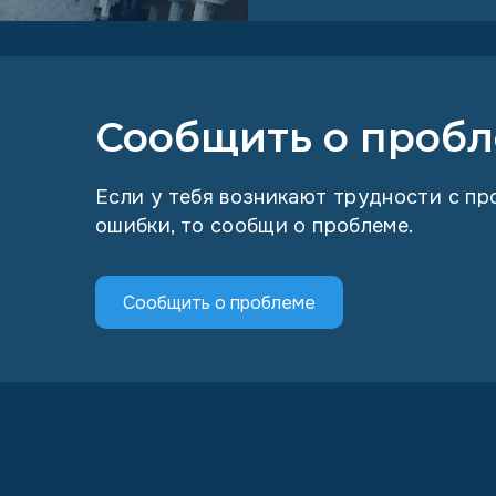
Сообщить о пробл
Если у тебя возникают трудности с п
ошибки, то сообщи о проблеме.
Сообщить о проблеме