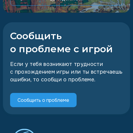
Сообщить
о проблеме с игрой
Если у тебя возникают трудности
с прохождением игры или ты встречаешь
ошибки, то сообщи о проблеме.
Сообщить о проблеме