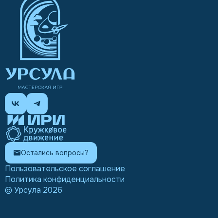
Остались вопросы?
Пользовательское соглашение
Политика конфиденциальности
© Урсула
2026