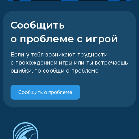
Сообщить
о проблеме с игрой
Если у тебя возникают трудности
с прохождением игры или ты встречаешь
ошибки, то сообщи о проблеме.
Сообщить о проблеме