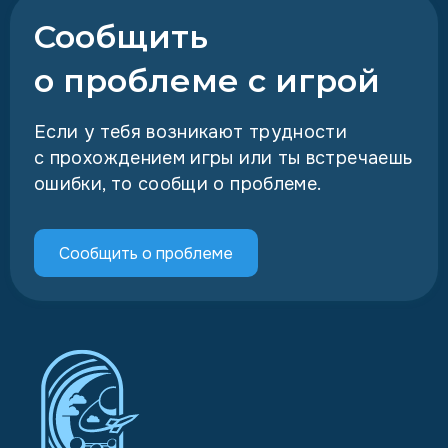
Сообщить
о проблеме с игрой
Если у тебя возникают трудности
с прохождением игры или ты встречаешь
ошибки, то сообщи о проблеме.
Сообщить о проблеме