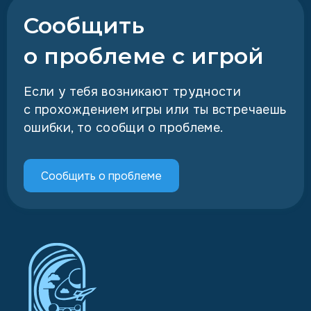
Сообщить
о проблеме с игрой
Если у тебя возникают трудности
с прохождением игры или ты встречаешь
ошибки, то сообщи о проблеме.
Сообщить о проблеме